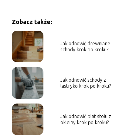
Zobacz także:
Jak odnowić drewniane
schody krok po kroku?
Jak odnowić schody z
lastryko krok po kroku?
Jak odnowić blat stołu z
okleiny krok po kroku?