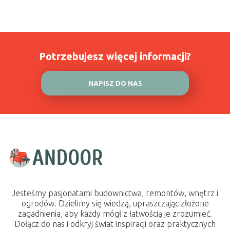
Potrzebujesz więcej informacji?
NAPISZ DO NAS
Jesteśmy pasjonatami budownictwa, remontów, wnętrz i
ogrodów. Dzielimy się wiedzą, upraszczając złożone
zagadnienia, aby każdy mógł z łatwością je zrozumieć.
Dołącz do nas i odkryj świat inspiracji oraz praktycznych