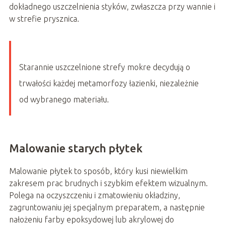
dokładnego uszczelnienia styków, zwłaszcza przy wannie i
w strefie prysznica.
Starannie uszczelnione strefy mokre decydują o
trwałości każdej metamorfozy łazienki, niezależnie
od wybranego materiału.
Malowanie starych płytek
Malowanie płytek to sposób, który kusi niewielkim
zakresem prac brudnych i szybkim efektem wizualnym.
Polega na oczyszczeniu i zmatowieniu okładziny,
zagruntowaniu jej specjalnym preparatem, a następnie
nałożeniu farby epoksydowej lub akrylowej do