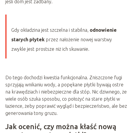
jeśli dom jest zadbany.
Gdy okładzina jest szczelna i stabilna,
odnowienie
starych płytek
przez nałożenie nowej warstwy
zwykle jest prostsze niż ich skuwanie.
Do tego dochodzi kwestia funkcjonalna. Zniszczone fugi
sprzyjają wnikaniu wody, a popękane płytki bywają ostre
na krawędziach i niebezpieczne dla stóp. Nic dziwnego, że
wiele osób szuka sposobu, co położyć na stare płytki w
łazience, żeby poprawić wygląd i bezpieczeństwo, ale bez
generowania tony gruzu.
Jak ocenić, czy można kłaść nową