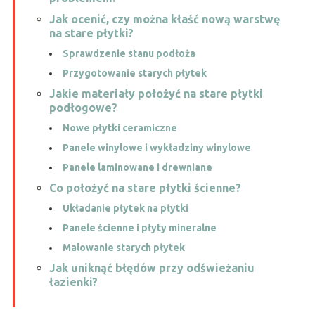
Jak ocenić, czy można kłaść nową warstwę
na stare płytki?
Sprawdzenie stanu podłoża
Przygotowanie starych płytek
Jakie materiały położyć na stare płytki
podłogowe?
Nowe płytki ceramiczne
Panele winylowe i wykładziny winylowe
Panele laminowane i drewniane
Co położyć na stare płytki ścienne?
Układanie płytek na płytki
Panele ścienne i płyty mineralne
Malowanie starych płytek
Jak uniknąć błędów przy odświeżaniu
łazienki?