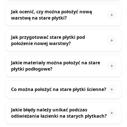
Jak ocenić, czy można położyć nową
warstwę na stare płytki?
Jak przygotować stare płytki pod
położenie nowej warstwy?
Jakie materiały można położyć na stare
płytki podłogowe?
Co można położyć na stare płytki ścienne?
Jakie błędy należy unikać podczas
odświeżania łazienki na starych płytkach?