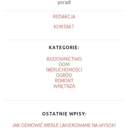
porad!
REDAKCJA
KONTAKT
KATEGORIE:
BUDOWNICTWO
DOM
NIERUCHOMOŚCI
OGRÓD
REMONT
WNĘTRZA
OSTATNIE WPISY:
JAK ODNOWIĆ MEBLE LAKIEROWANE NA WYSOKI