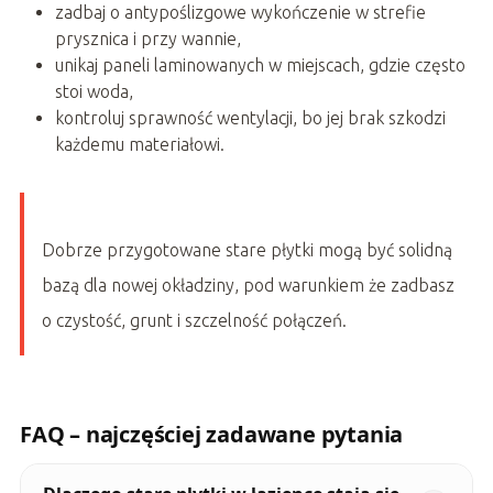
zadbaj o antypoślizgowe wykończenie w strefie
prysznica i przy wannie,
unikaj paneli laminowanych w miejscach, gdzie często
stoi woda,
kontroluj sprawność wentylacji, bo jej brak szkodzi
każdemu materiałowi.
Dobrze przygotowane stare płytki mogą być solidną
bazą dla nowej okładziny, pod warunkiem że zadbasz
o czystość, grunt i szczelność połączeń.
FAQ – najczęściej zadawane pytania