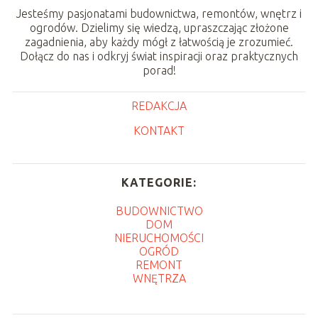
Jesteśmy pasjonatami budownictwa, remontów, wnętrz i
ogrodów. Dzielimy się wiedzą, upraszczając złożone
zagadnienia, aby każdy mógł z łatwością je zrozumieć.
Dołącz do nas i odkryj świat inspiracji oraz praktycznych
porad!
REDAKCJA
KONTAKT
KATEGORIE:
BUDOWNICTWO
DOM
NIERUCHOMOŚCI
OGRÓD
REMONT
WNĘTRZA