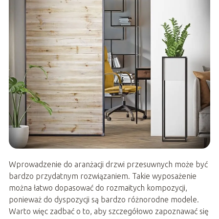
Wprowadzenie do aranżacji drzwi przesuwnych może być
bardzo przydatnym rozwiązaniem. Takie wyposażenie
można łatwo dopasować do rozmaitych kompozycji,
ponieważ do dyspozycji są bardzo różnorodne modele.
Warto więc zadbać o to, aby szczegółowo zapoznawać się