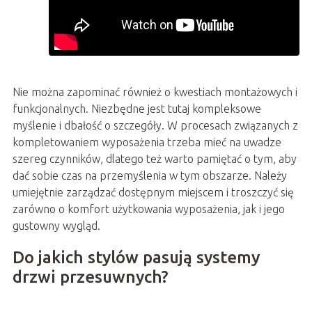
Nie można zapominać również o kwestiach montażowych i
funkcjonalnych. Niezbędne jest tutaj kompleksowe
myślenie i dbałość o szczegóły. W procesach związanych z
kompletowaniem wyposażenia trzeba mieć na uwadze
szereg czynników, dlatego też warto pamiętać o tym, aby
dać sobie czas na przemyślenia w tym obszarze. Należy
umiejętnie zarządzać dostępnym miejscem i troszczyć się
zarówno o komfort użytkowania wyposażenia, jak i jego
gustowny wygląd.
Do jakich stylów pasują systemy
drzwi przesuwnych?