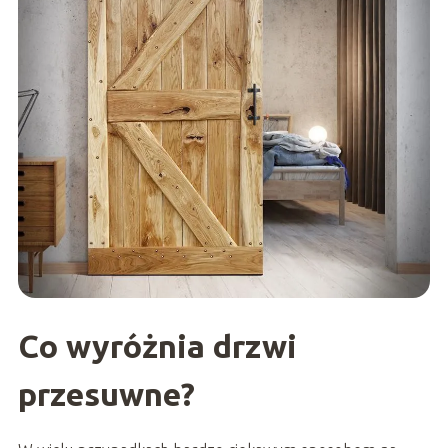
Co wyróżnia drzwi
przesuwne?