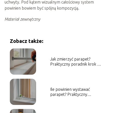
uchwyty. Pod kątem wizualnym całościowy system
powinien bowiem być spójną kompozycją.
Materiał zewnętrzny
Zobacz także:
Jak zmierzyć parapet?
Praktyczny poradnik krok po
kroku
Ile powinien wystawać
parapet? Praktyczny
poradnik