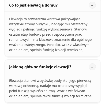
Co to jest elewacja domu?
Elewacja to zewnętrzna warstwa pokrywająca
wszystkie strony budynku, nadając mu ostateczny
wygląd i pełniąc funkcję wykończeniową. Stanowi
ostatni etap budowy przed rozpoczęciem prac
remontowych i ma kluczowe znaczenie dla ogólnego
wrażenia estetycznego. Ponadto, wraz z właściwym
ociepleniem, spełnia funkcję izolacji termicznej.
Jakie są główne funkcje elewacji?
Elewacja stanowi wizytówkę budynku, jego pierwszą
warstwę ochronną, nadaje mu ostateczny wygląd i
pełni funkcję wykończeniową. Wraz z właściwym
ociepleniem, spełnia także funkcję izolacji termicznej.