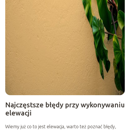
Najczęstsze błędy przy wykonywaniu
elewacji
Wiemy już co to jest elewacja, warto też poznać błędy,