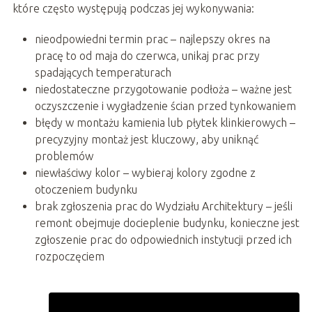
które często występują podczas jej wykonywania:
nieodpowiedni termin prac – najlepszy okres na
pracę to od maja do czerwca, unikaj prac przy
spadających temperaturach
niedostateczne przygotowanie podłoża – ważne jest
oczyszczenie i wygładzenie ścian przed tynkowaniem
błędy w montażu kamienia lub płytek klinkierowych –
precyzyjny montaż jest kluczowy, aby uniknąć
problemów
niewłaściwy kolor – wybieraj kolory zgodne z
otoczeniem budynku
brak zgłoszenia prac do Wydziału Architektury – jeśli
remont obejmuje docieplenie budynku, konieczne jest
zgłoszenie prac do odpowiednich instytucji przed ich
rozpoczęciem