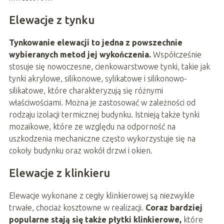
Elewacje z tynku
Tynkowanie elewacji to jedna z powszechnie
wybieranych metod jej wykończenia.
Współcześnie
stosuje się nowoczesne, cienkowarstwowe tynki, takie jak
tynki akrylowe, silikonowe, sylikatowe i silikonowo-
silikatowe, które charakteryzują się różnymi
właściwościami. Można je zastosować w zależności od
rodzaju izolacji termicznej budynku. Istnieją także tynki
mozaikowe, które ze względu na odporność na
uszkodzenia mechaniczne często wykorzystuje się na
cokoły budynku oraz wokół drzwi i okien.
Elewacje z klinkieru
Elewacje wykonane z cegły klinkierowej są niezwykle
trwałe, chociaż kosztowne w realizacji.
Coraz bardziej
popularne stają się także płytki klinkierowe,
które