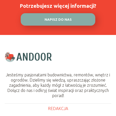
Potrzebujesz więcej informacji?
NAPISZ DO NAS
Jesteśmy pasjonatami budownictwa, remontów, wnętrz i
ogrodów. Dzielimy się wiedzą, upraszczając złożone
zagadnienia, aby każdy mógł z łatwością je zrozumieć.
Dołącz do nas i odkryj świat inspiracji oraz praktycznych
porad!
REDAKCJA