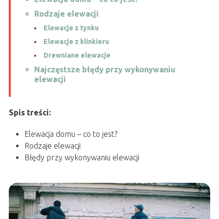
Rodzaje elewacji
Elewacje z tynku
Elewacje z klinkieru
Drewniane elewacje
Najczęstsze błędy przy wykonywaniu
elewacji
Spis treści:
Elewacja domu – co to jest?
Rodzaje elewacji
Błędy przy wykonywaniu elewacji