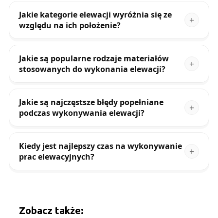
Jakie kategorie elewacji wyróżnia się ze
względu na ich położenie?
Jakie są popularne rodzaje materiałów
stosowanych do wykonania elewacji?
Jakie są najczęstsze błędy popełniane
podczas wykonywania elewacji?
Kiedy jest najlepszy czas na wykonywanie
prac elewacyjnych?
Zobacz także: