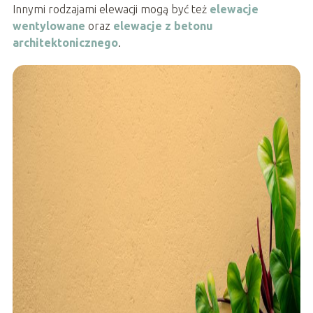
Innymi rodzajami elewacji mogą być też
elewacje
wentylowane
oraz
elewacje z betonu
architektonicznego
.