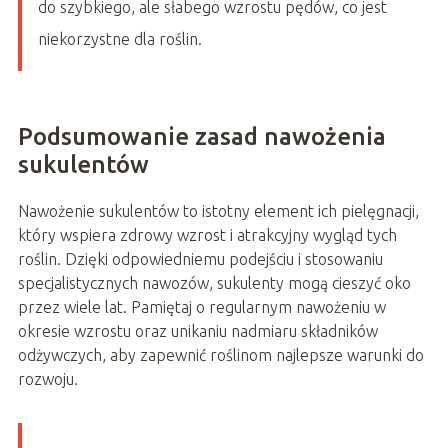
do szybkiego, ale słabego wzrostu pędów, co jest
niekorzystne dla roślin.
Podsumowanie zasad nawożenia
sukulentów
Nawożenie sukulentów to istotny element ich pielęgnacji,
który wspiera zdrowy wzrost i atrakcyjny wygląd tych
roślin. Dzięki odpowiedniemu podejściu i stosowaniu
specjalistycznych nawozów, sukulenty mogą cieszyć oko
przez wiele lat. Pamiętaj o regularnym nawożeniu w
okresie wzrostu oraz unikaniu nadmiaru składników
odżywczych, aby zapewnić roślinom najlepsze warunki do
rozwoju.