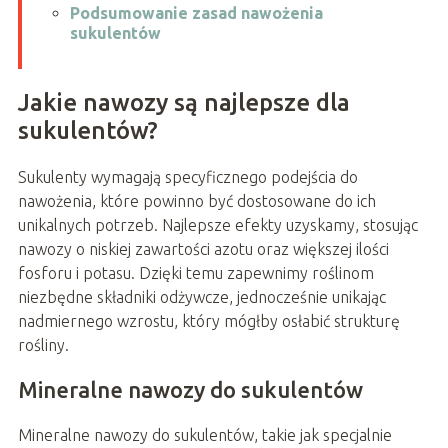
Podsumowanie zasad nawożenia
sukulentów
Jakie nawozy są najlepsze dla
sukulentów?
Sukulenty wymagają specyficznego podejścia do
nawożenia, które powinno być dostosowane do ich
unikalnych potrzeb. Najlepsze efekty uzyskamy, stosując
nawozy o niskiej zawartości azotu oraz większej ilości
fosforu i potasu. Dzięki temu zapewnimy roślinom
niezbędne składniki odżywcze, jednocześnie unikając
nadmiernego wzrostu, który mógłby osłabić strukturę
rośliny.
Mineralne nawozy do sukulentów
Mineralne nawozy do sukulentów, takie jak specjalnie