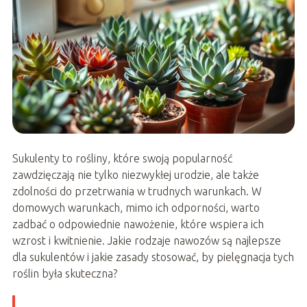
Sukulenty to rośliny, które swoją popularność
zawdzięczają nie tylko niezwykłej urodzie, ale także
zdolności do przetrwania w trudnych warunkach. W
domowych warunkach, mimo ich odporności, warto
zadbać o odpowiednie nawożenie, które wspiera ich
wzrost i kwitnienie. Jakie rodzaje nawozów są najlepsze
dla sukulentów i jakie zasady stosować, by pielęgnacja tych
roślin była skuteczna?