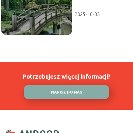
2025-10-03
Potrzebujesz więcej informacji?
NAPISZ DO NAS