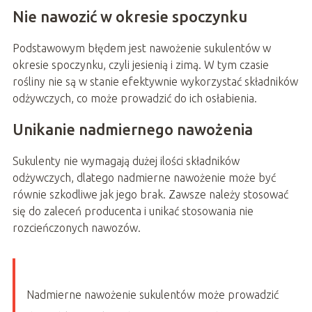
Nie nawozić w okresie spoczynku
Podstawowym błędem jest nawożenie sukulentów w
okresie spoczynku, czyli jesienią i zimą. W tym czasie
rośliny nie są w stanie efektywnie wykorzystać składników
odżywczych, co może prowadzić do ich osłabienia.
Unikanie nadmiernego nawożenia
Sukulenty nie wymagają dużej ilości składników
odżywczych, dlatego nadmierne nawożenie może być
równie szkodliwe jak jego brak. Zawsze należy stosować
się do zaleceń producenta i unikać stosowania nie
rozcieńczonych nawozów.
Nadmierne nawożenie sukulentów może prowadzić