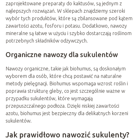
zaprojektowane preparaty do kaktusów, są jednym z
najlepszych rozwiązań. W sklepach znajdziemy szeroki
wybór tych produktów, które są zbilansowane pod kątem
zawartości azotu, fosforu i potasu. Dodatkowo, nawozy
mineralne są łatwe w użyciu i szybko dostarczają roślinom
potrzebnych składników odżywczych.
Organiczne nawozy dla sukulentów
Nawozy organiczne, takie jak biohumus, są doskonałym
wyborem dla osób, które chcą postawić na naturalne
metody pielęgnacji. Biohumus wspomaga wzrost roślin i
poprawia strukturę gleby, co jest szczególnie ważne w
przypadku sukulentów, które wymagają
przepuszczalnego podłoża. Dzięki niskiej zawartości
azotu, biohumus jest bezpieczny dla delikatnych korzeni
sukulentów.
Jak prawidłowo nawozić sukulenty?