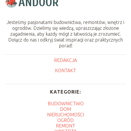
Jesteśmy pasjonatami budownictwa, remontów, wnętrz i
ogrodów. Dzielimy się wiedzą, upraszczając złożone
zagadnienia, aby każdy mógł z łatwością je zrozumieć.
Dołącz do nas i odkryj świat inspiracji oraz praktycznych
porad!
REDAKCJA
KONTAKT
KATEGORIE:
BUDOWNICTWO
DOM
NIERUCHOMOŚCI
OGRÓD
REMONT