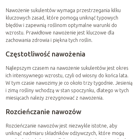
Nawożenie sukulentów wymaga przestrzegania kilku
kluczowych zasad, które pomogą uniknąć typowych
błędów i zapewnią roślinom optymalne warunki do
wzrostu. Prawidłowe nawożenie jest kluczowe dla
zachowania zdrowia i piękna tych roślin.
Częstotliwość nawożenia
Najlepszym czasem na nawożenie sukulentów jest okres
ich intensywnego wzrostu, czyli od wiosny do końca lata.
W tym czasie nawozimy je co około trzy tygodnie. Jesienią
i zimą rośliny wchodzą w stan spoczynku, dlatego w tych
miesiącach należy zrezygnować z nawożenia.
Rozcieńczanie nawozów
Rozcieńczanie nawozów jest niezwykle istotne, aby
uniknąć nadmiaru składników odżywczych, które mogą