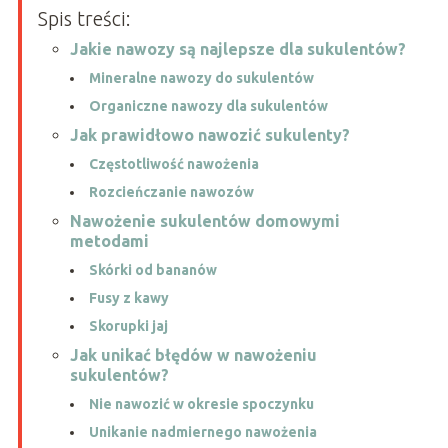
Spis treści:
Jakie nawozy są najlepsze dla sukulentów?
Mineralne nawozy do sukulentów
Organiczne nawozy dla sukulentów
Jak prawidłowo nawozić sukulenty?
Częstotliwość nawożenia
Rozcieńczanie nawozów
Nawożenie sukulentów domowymi
metodami
Skórki od bananów
Fusy z kawy
Skorupki jaj
Jak unikać błędów w nawożeniu
sukulentów?
Nie nawozić w okresie spoczynku
Unikanie nadmiernego nawożenia