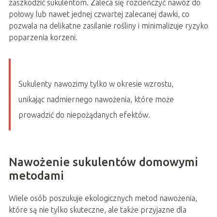
zaszkodzić sukulentom. Zaleca się rozcieńczyć nawóz do
połowy lub nawet jednej czwartej zalecanej dawki, co
pozwala na delikatne zasilanie rośliny i minimalizuje ryzyko
poparzenia korzeni.
Sukulenty nawozimy tylko w okresie wzrostu,
unikając nadmiernego nawożenia, które może
prowadzić do niepożądanych efektów.
Nawożenie sukulentów domowymi
metodami
Wiele osób poszukuje ekologicznych metod nawożenia,
które są nie tylko skuteczne, ale także przyjazne dla