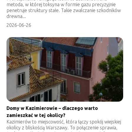
metoda, w której toksyna w formie gazu precyzyjnie
penetruje struktury stałe. Takie zwalczanie szkodników
drewna...
2026-06-26
Domy w Kazimierowie – dlaczego warto
zamieszkać w tej okolicy?
Kazimierów to miejscowość, która łączy spokój wiejskiej
okolicy z bliskością Warszawy. To połączenie sprawia,