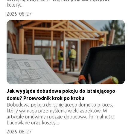
kolory...
2025-08-27
Jak wygląda dobudowa pokoju do istniejącego
domu? Przewodnik krok po kroku
Dobudowa pokoju do istniejącego domu to proces,
który wymaga przemyślenia wielu aspektów. W
artykule omówimy rodzaje dobudowy, formalności
budowlane oraz koszty...
2025-08-27