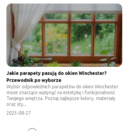
Jakie parapety pasują do okien Winchester?
Przewodnik po wyborze
Wybór odpowiednich parapetów do okien Winchester
może znacząco wpłynąć na estetykę i funkcjonalność
Twojego wnętrza. Poznaj najlepsze kolory, materiały
oraz sty...
2025-08-27