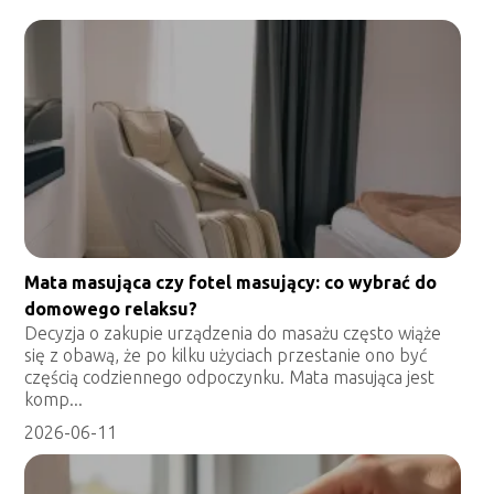
Mata masująca czy fotel masujący: co wybrać do
domowego relaksu?
Decyzja o zakupie urządzenia do masażu często wiąże
się z obawą, że po kilku użyciach przestanie ono być
częścią codziennego odpoczynku. Mata masująca jest
komp...
2026-06-11