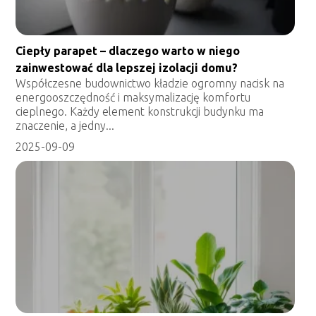
Ciepły parapet – dlaczego warto w niego
zainwestować dla lepszej izolacji domu?
Współczesne budownictwo kładzie ogromny nacisk na
energooszczędność i maksymalizację komfortu
cieplnego. Każdy element konstrukcji budynku ma
znaczenie, a jedny...
2025-09-09