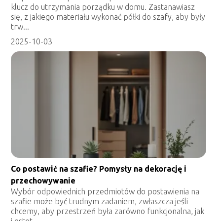
klucz do utrzymania porządku w domu. Zastanawiasz
się, z jakiego materiału wykonać półki do szafy, aby były
trw...
2025-10-03
Co postawić na szafie? Pomysły na dekorację i
przechowywanie
Wybór odpowiednich przedmiotów do postawienia na
szafie może być trudnym zadaniem, zwłaszcza jeśli
chcemy, aby przestrzeń była zarówno funkcjonalna, jak
i estet...