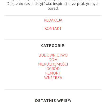
Dołącz do nas i odkryj świat inspiracji oraz praktycznych
porad!
REDAKCJA
KONTAKT
KATEGORIE:
BUDOWNICTWO
DOM
NIERUCHOMOŚCI
OGRÓD
REMONT
WNĘTRZA
OSTATNIE WPISY: