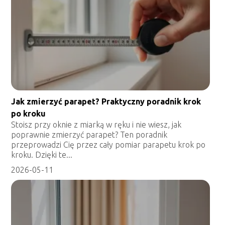
Jak zmierzyć parapet? Praktyczny poradnik krok
po kroku
Stoisz przy oknie z miarką w ręku i nie wiesz, jak
poprawnie zmierzyć parapet? Ten poradnik
przeprowadzi Cię przez cały pomiar parapetu krok po
kroku. Dzięki te...
2026-05-11