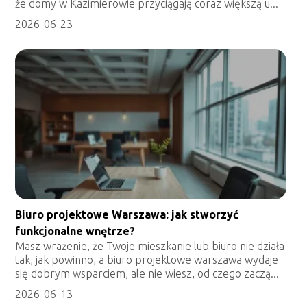
że domy w Kazimierowie przyciągają coraz większą u...
2026-06-23
Biuro projektowe Warszawa: jak stworzyć
funkcjonalne wnętrze?
Masz wrażenie, że Twoje mieszkanie lub biuro nie działa
tak, jak powinno, a biuro projektowe warszawa wydaje
się dobrym wsparciem, ale nie wiesz, od czego zaczą...
2026-06-13