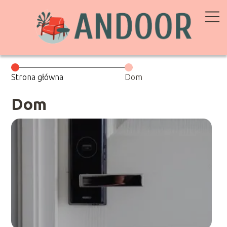
Strona główna
Dom
Dom