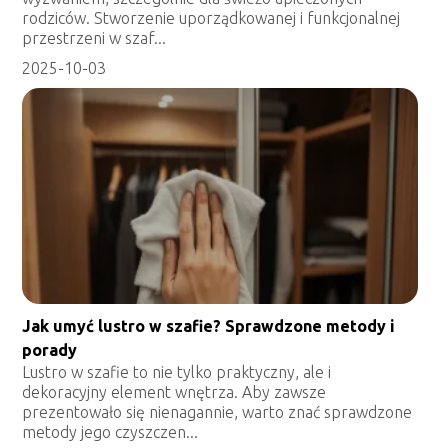
rodziców. Stworzenie uporządkowanej i funkcjonalnej
przestrzeni w szaf...
2025-10-03
Jak umyć lustro w szafie? Sprawdzone metody i
porady
Lustro w szafie to nie tylko praktyczny, ale i
dekoracyjny element wnętrza. Aby zawsze
prezentowało się nienagannie, warto znać sprawdzone
metody jego czyszczen...