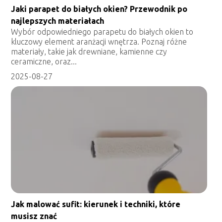
Jaki parapet do białych okien? Przewodnik po
najlepszych materiałach
Wybór odpowiedniego parapetu do białych okien to
kluczowy element aranżacji wnętrza. Poznaj różne
materiały, takie jak drewniane, kamienne czy
ceramiczne, oraz...
2025-08-27
Jak malować sufit: kierunek i techniki, które
musisz znać