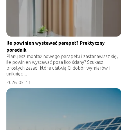
Ile powinien wystawać parapet? Praktyczny
poradnik
Planujesz montaż nowego parapetu i zastanawiasz się,
ile powinien wystawać poza lico ściany? Szukasz
prostych zasad, które ułatwią Ci dobór wymiarów i
uniknięci...
2026-05-11