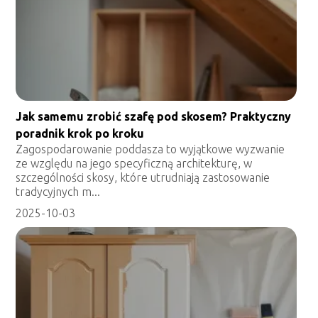
Jak samemu zrobić szafę pod skosem? Praktyczny
poradnik krok po kroku
Zagospodarowanie poddasza to wyjątkowe wyzwanie
ze względu na jego specyficzną architekturę, w
szczególności skosy, które utrudniają zastosowanie
tradycyjnych m...
2025-10-03