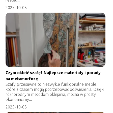
2025-10-03
Czym okleić szafę? Najlepsze materiały i porady
na metamorfozę
Szafy przesuwne to niezwykle funkcjonalne meble,
które z czasem mogą potrzebować odświeżenia. Dzięki
różnorodnym metodom oklejania, można w prosty i
ekonomiczny...
2025-10-03