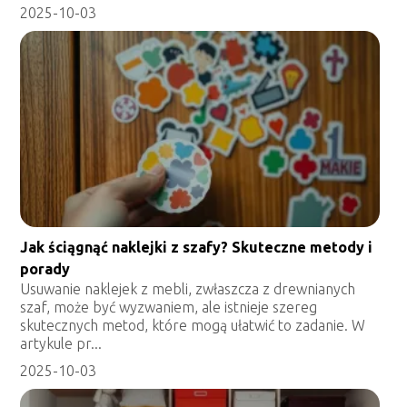
2025-10-03
Jak ściągnąć naklejki z szafy? Skuteczne metody i
porady
Usuwanie naklejek z mebli, zwłaszcza z drewnianych
szaf, może być wyzwaniem, ale istnieje szereg
skutecznych metod, które mogą ułatwić to zadanie. W
artykule pr...
2025-10-03