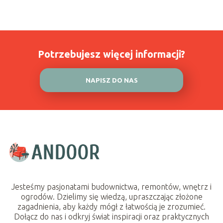
Potrzebujesz więcej informacji?
NAPISZ DO NAS
Jesteśmy pasjonatami budownictwa, remontów, wnętrz i
ogrodów. Dzielimy się wiedzą, upraszczając złożone
zagadnienia, aby każdy mógł z łatwością je zrozumieć.
Dołącz do nas i odkryj świat inspiracji oraz praktycznych