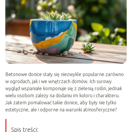
Betonowe donice stały się niezwykle popularne zarówno
w ogrodach, jak i we wnętrzach domów. Ich surowy
wygląd wspaniale komponuje się z zielenią roślin, jednak
wielu osobom zależy na dodaniu im koloru i charakteru.
Jak zatem pomalować takie donice, aby były nie tylko
estetyczne, ale i odporne na warunki atmosferyczne?
Spis treści: