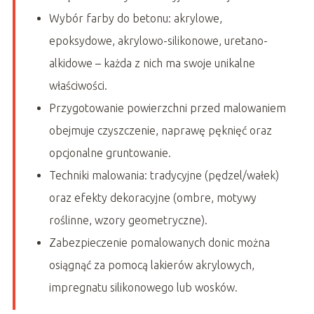
Wybór farby do betonu: akrylowe,
epoksydowe, akrylowo-silikonowe, uretano-
alkidowe – każda z nich ma swoje unikalne
właściwości.
Przygotowanie powierzchni przed malowaniem
obejmuje czyszczenie, naprawę pęknięć oraz
opcjonalne gruntowanie.
Techniki malowania: tradycyjne (pędzel/wałek)
oraz efekty dekoracyjne (ombre, motywy
roślinne, wzory geometryczne).
Zabezpieczenie pomalowanych donic można
osiągnąć za pomocą lakierów akrylowych,
impregnatu silikonowego lub wosków.