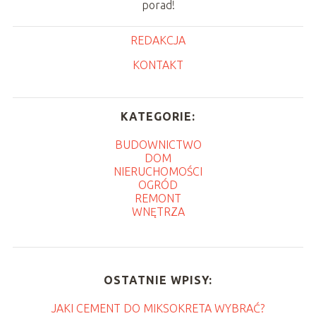
porad!
REDAKCJA
KONTAKT
KATEGORIE:
BUDOWNICTWO
DOM
NIERUCHOMOŚCI
OGRÓD
REMONT
WNĘTRZA
OSTATNIE WPISY:
JAKI CEMENT DO MIKSOKRETA WYBRAĆ?