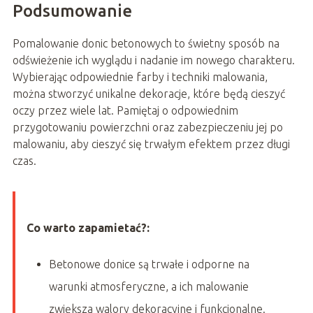
Podsumowanie
Pomalowanie donic betonowych to świetny sposób na
odświeżenie ich wyglądu i nadanie im nowego charakteru.
Wybierając odpowiednie farby i techniki malowania,
można stworzyć unikalne dekoracje, które będą cieszyć
oczy przez wiele lat. Pamiętaj o odpowiednim
przygotowaniu powierzchni oraz zabezpieczeniu jej po
malowaniu, aby cieszyć się trwałym efektem przez długi
czas.
Co warto zapamietać?:
Betonowe donice są trwałe i odporne na
warunki atmosferyczne, a ich malowanie
zwiększa walory dekoracyjne i funkcjonalne.