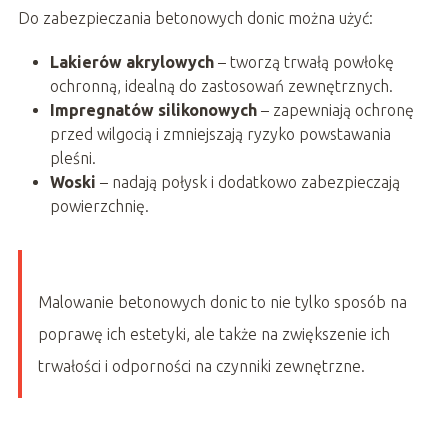
Do zabezpieczania betonowych donic można użyć:
Lakierów akrylowych
– tworzą trwałą powłokę
ochronną, idealną do zastosowań zewnętrznych.
Impregnatów silikonowych
– zapewniają ochronę
przed wilgocią i zmniejszają ryzyko powstawania
pleśni.
Woski
– nadają połysk i dodatkowo zabezpieczają
powierzchnię.
Malowanie betonowych donic to nie tylko sposób na
poprawę ich estetyki, ale także na zwiększenie ich
trwałości i odporności na czynniki zewnętrzne.