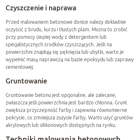
Czyszczenie i naprawa
Przed malowaniem betonowe donice należy dokładnie
oczyścić z brudu, kurzu i tłustych plam. Można to zrobić
przy pomocy ciepłej wody z detergentem lub
specjalistycznych środków czyszczących. Jeśli na
powierzchni znajdują się pęknięcia lub ubytki, warto je
wypełnić masą naprawczą na bazie epoksydu lub zaprawy
cementowej.
Gruntowanie
Gruntowanie betonu jest opcjonalne, ale zalecane,
zwłaszcza jeśli powierzchnia jest bardzo chłonna. Grunt
zwiększa przyczepność farby i zapewnia równomierne
pokrycie, co zmniejsza zużycie farby. Warto użyć gruntów
akrylowych lub silikonowych dostępnych na rynku.
Techniki malowania betonowych