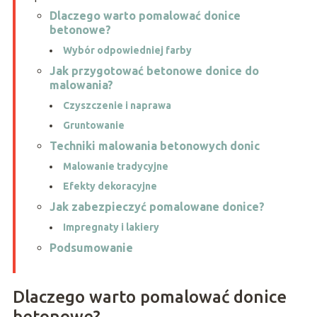
Dlaczego warto pomalować donice
betonowe?
Wybór odpowiedniej farby
Jak przygotować betonowe donice do
malowania?
Czyszczenie i naprawa
Gruntowanie
Techniki malowania betonowych donic
Malowanie tradycyjne
Efekty dekoracyjne
Jak zabezpieczyć pomalowane donice?
Impregnaty i lakiery
Podsumowanie
Dlaczego warto pomalować donice
betonowe?