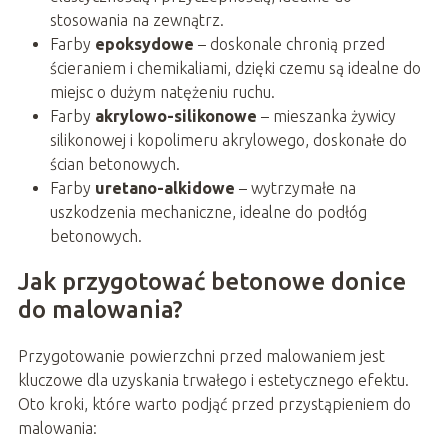
stosowania na zewnątrz.
Farby
epoksydowe
– doskonale chronią przed
ścieraniem i chemikaliami, dzięki czemu są idealne do
miejsc o dużym natężeniu ruchu.
Farby
akrylowo-silikonowe
– mieszanka żywicy
silikonowej i kopolimeru akrylowego, doskonałe do
ścian betonowych.
Farby
uretano-alkidowe
– wytrzymałe na
uszkodzenia mechaniczne, idealne do podłóg
betonowych.
Jak przygotować betonowe donice
do malowania?
Przygotowanie powierzchni przed malowaniem jest
kluczowe dla uzyskania trwałego i estetycznego efektu.
Oto kroki, które warto podjąć przed przystąpieniem do
malowania: