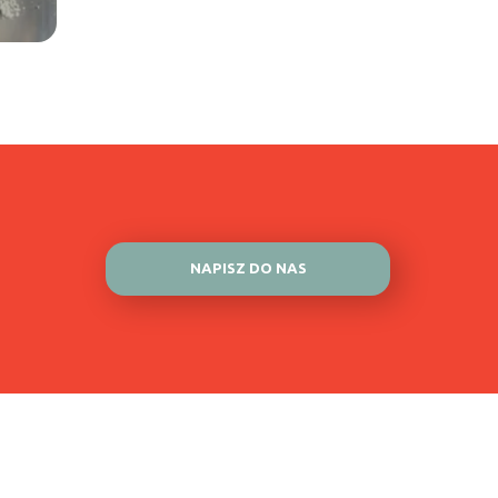
NAPISZ DO NAS