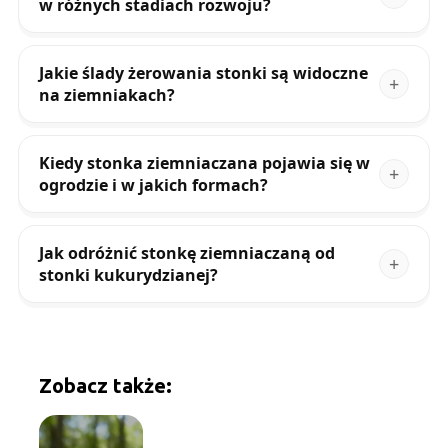
w różnych stadiach rozwoju?
Jakie ślady żerowania stonki są widoczne
na ziemniakach?
Kiedy stonka ziemniaczana pojawia się w
ogrodzie i w jakich formach?
Jak odróżnić stonkę ziemniaczaną od
stonki kukurydzianej?
Zobacz także: