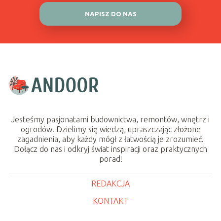
NAPISZ DO NAS
Jesteśmy pasjonatami budownictwa, remontów, wnętrz i
ogrodów. Dzielimy się wiedzą, upraszczając złożone
zagadnienia, aby każdy mógł z łatwością je zrozumieć.
Dołącz do nas i odkryj świat inspiracji oraz praktycznych
porad!
REDAKCJA
KONTAKT