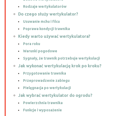
Rodzaje wertykulatorów
Do czego służy wertykulator?
Usuwanie mchu i filcu
Poprawa kondycji trawnika
Kiedy warto używać wertykulatora?
Pora roku
Warunki pogodowe
Sygnały, że trawnik potrzebuje wertykulacji
Jak wykonać wertykulację krok po kroku?
Przygotowanie trawnika
Przeprowadzenie zabiegu
Pielęgnacja po wertykulacji
Jak wybrać wertykulator do ogrodu?
Powierzchnia trawnika
Funkcje i wyposażenie