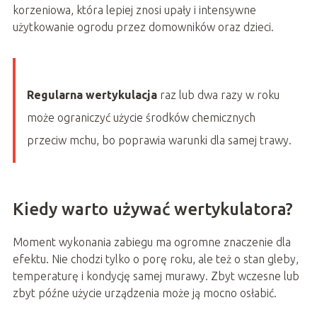
korzeniowa, która lepiej znosi upały i intensywne
użytkowanie ogrodu przez domowników oraz dzieci.
Regularna wertykulacja
raz lub dwa razy w roku
może ograniczyć użycie środków chemicznych
przeciw mchu, bo poprawia warunki dla samej trawy.
Kiedy warto używać wertykulatora?
Moment wykonania zabiegu ma ogromne znaczenie dla
efektu. Nie chodzi tylko o porę roku, ale też o stan gleby,
temperaturę i kondycję samej murawy. Zbyt wczesne lub
zbyt późne użycie urządzenia może ją mocno osłabić.