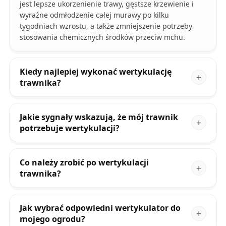
jest lepsze ukorzenienie trawy, gęstsze krzewienie i
wyraźne odmłodzenie całej murawy po kilku
tygodniach wzrostu, a także zmniejszenie potrzeby
stosowania chemicznych środków przeciw mchu.
Kiedy najlepiej wykonać wertykulację
trawnika?
Jakie sygnały wskazują, że mój trawnik
potrzebuje wertykulacji?
Co należy zrobić po wertykulacji
trawnika?
Jak wybrać odpowiedni wertykulator do
mojego ogrodu?