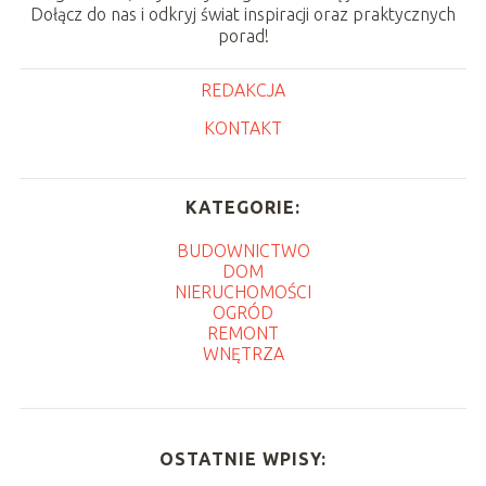
Dołącz do nas i odkryj świat inspiracji oraz praktycznych
porad!
REDAKCJA
KONTAKT
KATEGORIE:
BUDOWNICTWO
DOM
NIERUCHOMOŚCI
OGRÓD
REMONT
WNĘTRZA
OSTATNIE WPISY: