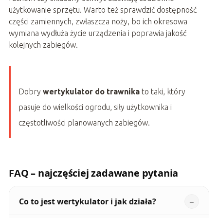
użytkowanie sprzętu. Warto też sprawdzić dostępność
części zamiennych, zwłaszcza noży, bo ich okresowa
wymiana wydłuża życie urządzenia i poprawia jakość
kolejnych zabiegów.
Dobry
wertykulator do trawnika
to taki, który
pasuje do wielkości ogrodu, siły użytkownika i
częstotliwości planowanych zabiegów.
FAQ – najczęściej zadawane pytania
Co to jest wertykulator i jak działa?