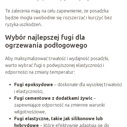
Te zalecenia mają na celu zapewnienie, że posadzka
będzie mogła swobodnie się rozszerzać i kurczyć bez
ryzyka uszkodzeń.
Wybór najlepszej fugi dla
ogrzewania podłogowego
Aby maksymalizować trwałość i wydajność posadzki,
warto wybrać fugi o podwyższonej elastyczności i
odporności na zmiany temperatur:
Fugi epoksydowe
– doskonałe dla wysokiej trwałości
i elastyczności,
Fugi cementowe z dodatkami żywic
–
zapewniające odporność na zmienne warunki
wilgotnościowe,
Fugi elastyczne, takie jak silikonowe lub
hybrydowe
– które efektywnie adaptują się do