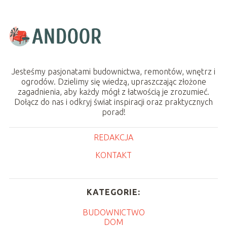
Jesteśmy pasjonatami budownictwa, remontów, wnętrz i
ogrodów. Dzielimy się wiedzą, upraszczając złożone
zagadnienia, aby każdy mógł z łatwością je zrozumieć.
Dołącz do nas i odkryj świat inspiracji oraz praktycznych
porad!
REDAKCJA
KONTAKT
KATEGORIE:
BUDOWNICTWO
DOM