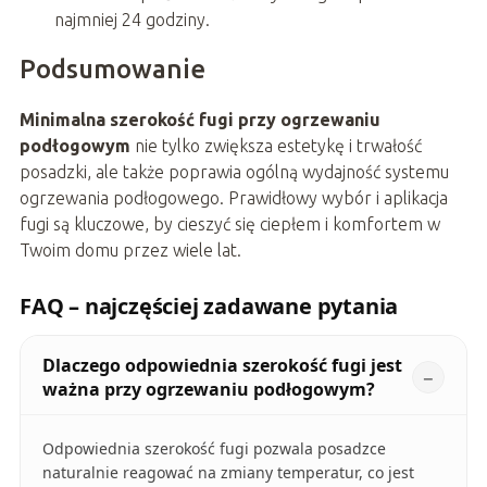
najmniej 24 godziny.
Podsumowanie
Minimalna szerokość fugi przy ogrzewaniu
podłogowym
nie tylko zwiększa estetykę i trwałość
posadzki, ale także poprawia ogólną wydajność systemu
ogrzewania podłogowego. Prawidłowy wybór i aplikacja
fugi są kluczowe, by cieszyć się ciepłem i komfortem w
Twoim domu przez wiele lat.
FAQ – najczęściej zadawane pytania
Dlaczego odpowiednia szerokość fugi jest
ważna przy ogrzewaniu podłogowym?
Odpowiednia szerokość fugi pozwala posadzce
naturalnie reagować na zmiany temperatur, co jest