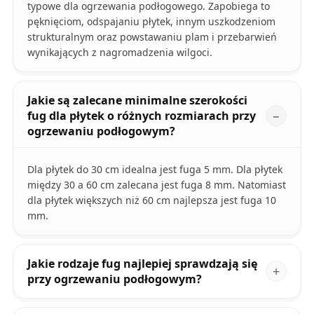
typowe dla ogrzewania podłogowego. Zapobiega to
pęknięciom, odspajaniu płytek, innym uszkodzeniom
strukturalnym oraz powstawaniu plam i przebarwień
wynikających z nagromadzenia wilgoci.
Jakie są zalecane minimalne szerokości
fug dla płytek o różnych rozmiarach przy
ogrzewaniu podłogowym?
Dla płytek do 30 cm idealna jest fuga 5 mm. Dla płytek
między 30 a 60 cm zalecana jest fuga 8 mm. Natomiast
dla płytek większych niż 60 cm najlepsza jest fuga 10
mm.
Jakie rodzaje fug najlepiej sprawdzają się
przy ogrzewaniu podłogowym?