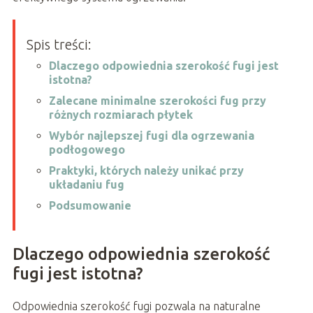
Spis treści:
Dlaczego odpowiednia szerokość fugi jest
istotna?
Zalecane minimalne szerokości fug przy
różnych rozmiarach płytek
Wybór najlepszej fugi dla ogrzewania
podłogowego
Praktyki, których należy unikać przy
układaniu fug
Podsumowanie
Dlaczego odpowiednia szerokość
fugi jest istotna?
Odpowiednia szerokość fugi pozwala na naturalne