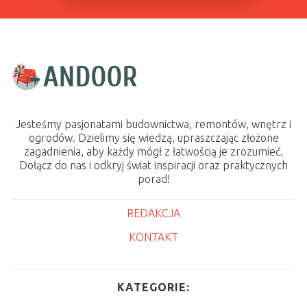
Jesteśmy pasjonatami budownictwa, remontów, wnętrz i
ogrodów. Dzielimy się wiedzą, upraszczając złożone
zagadnienia, aby każdy mógł z łatwością je zrozumieć.
Dołącz do nas i odkryj świat inspiracji oraz praktycznych
porad!
REDAKCJA
KONTAKT
KATEGORIE: