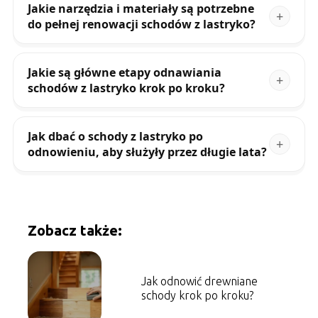
Jakie narzędzia i materiały są potrzebne
do pełnej renowacji schodów z lastryko?
Jakie są główne etapy odnawiania
schodów z lastryko krok po kroku?
Jak dbać o schody z lastryko po
odnowieniu, aby służyły przez długie lata?
Zobacz także:
Jak odnowić drewniane
schody krok po kroku?