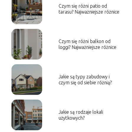
Czym się różni patio od
tarasu? Najważniejsze różnice
Czym się różni balkon od
loggi? Najważniejsze różnice
Jakie są typy zabudowy i
czym się od siebie różnią?
Jakie są rodzaje lokali
użytkowych?