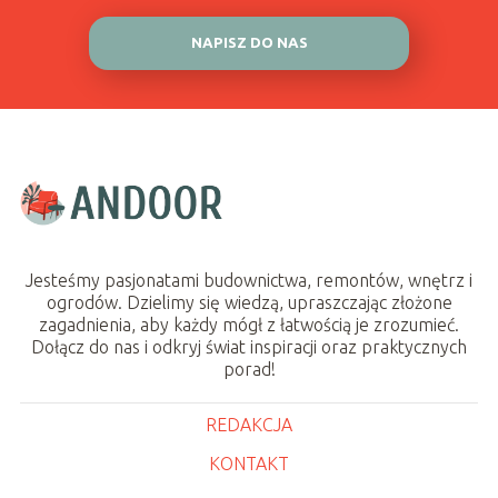
NAPISZ DO NAS
Jesteśmy pasjonatami budownictwa, remontów, wnętrz i
ogrodów. Dzielimy się wiedzą, upraszczając złożone
zagadnienia, aby każdy mógł z łatwością je zrozumieć.
Dołącz do nas i odkryj świat inspiracji oraz praktycznych
porad!
REDAKCJA
KONTAKT