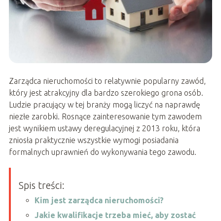
Zarządca nieruchomości to relatywnie popularny zawód,
który jest atrakcyjny dla bardzo szerokiego grona osób.
Ludzie pracujący w tej branży mogą liczyć na naprawdę
niezłe zarobki. Rosnące zainteresowanie tym zawodem
jest wynikiem ustawy deregulacyjnej z 2013 roku, która
zniosła praktycznie wszystkie wymogi posiadania
formalnych uprawnień do wykonywania tego zawodu.
Spis treści:
Kim jest zarządca nieruchomości?
Jakie kwalifikacje trzeba mieć, aby zostać