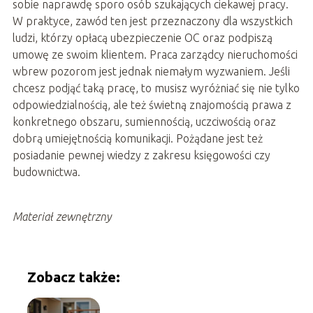
sobie naprawdę sporo osób szukających ciekawej pracy.
W praktyce, zawód ten jest przeznaczony dla wszystkich
ludzi, którzy opłacą ubezpieczenie OC oraz podpiszą
umowę ze swoim klientem. Praca zarządcy nieruchomości
wbrew pozorom jest jednak niemałym wyzwaniem. Jeśli
chcesz podjąć taką pracę, to musisz wyróżniać się nie tylko
odpowiedzialnością, ale też świetną znajomością prawa z
konkretnego obszaru, sumiennością, uczciwością oraz
dobrą umiejętnością komunikacji. Pożądane jest też
posiadanie pewnej wiedzy z zakresu księgowości czy
budownictwa.
Materiał zewnętrzny
Zobacz także: