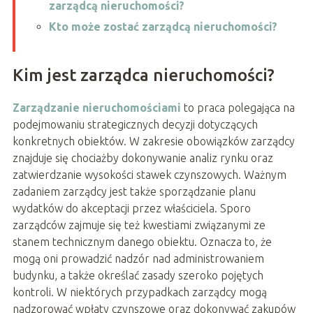
zarządcą nieruchomości?
Kto może zostać zarządcą nieruchomości?
Kim jest zarządca nieruchomości?
Zarządzanie nieruchomościami
to praca polegająca na
podejmowaniu strategicznych decyzji dotyczących
konkretnych obiektów. W zakresie obowiązków zarządcy
znajduje się chociażby dokonywanie analiz rynku oraz
zatwierdzanie wysokości stawek czynszowych. Ważnym
zadaniem zarządcy jest także sporządzanie planu
wydatków do akceptacji przez właściciela. Sporo
zarządców zajmuje się też kwestiami związanymi ze
stanem technicznym danego obiektu. Oznacza to, że
mogą oni prowadzić nadzór nad administrowaniem
budynku, a także określać zasady szeroko pojętych
kontroli. W niektórych przypadkach zarządcy mogą
nadzorować wpłaty czynszowe oraz dokonywać zakupów