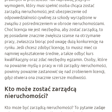
wymogiem, który musi spełnić osoba chcąca zostać
zarządcą nieruchomości, jest ubezpieczenie od
odpowiedzialności cywilnej za szkody wyrządzone w
związku z pośredniczeniem w obrocie nieruchomościami.
Choć licencja nie jest niezbędna, aby zostać zarządcą, to
jej posiadanie znacznie zwiększa szanse na otrzymanie
pracy, zwłaszcza biorąc pod uwagę dużą konkurencję na
rynku. Jeśli chcesz zdobyć licencję, to musisz mieć co
najmniej wykształcenie średnie, a także odbyć kurs
kwalifikacyjny oraz zdać niezbędny egzamin. Osoby, które
na poważnie myślą o pracy w roli zarządcy nieruchomości,
powinny poważnie zastanowić się nad zrobieniem licencji,
gdyż otwiera ona znacznie szersze możliwości.
Kto może zostać zarządcą
nieruchomości?
Kto może być zarządcą nieruchomości? To pytanie zadaje