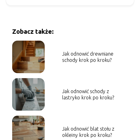
Zobacz także:
Jak odnowić drewniane
schody krok po kroku?
Jak odnowić schody z
lastryko krok po kroku?
Jak odnowić blat stołu z
okleiny krok po kroku?