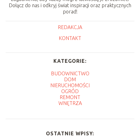
Dołącz do nas i odkryj świat inspiracji oraz praktycznych
porad!
REDAKCJA
KONTAKT
KATEGORIE:
BUDOWNICTWO
DOM
NIERUCHOMOŚCI
OGRÓD
REMONT
WNĘTRZA
OSTATNIE WPISY: